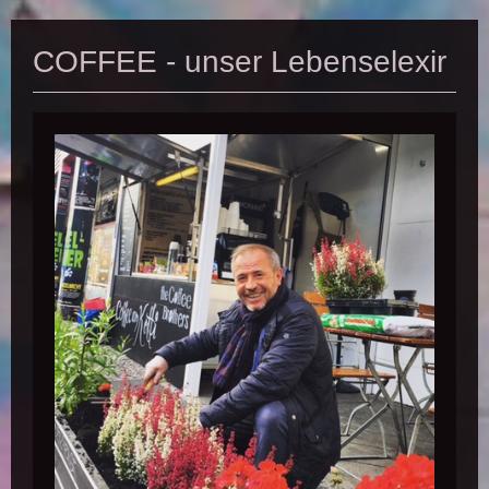
COFFEE - unser Lebenselexir